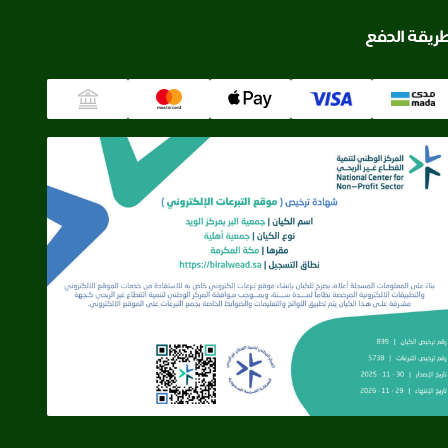
ريقة الدفع