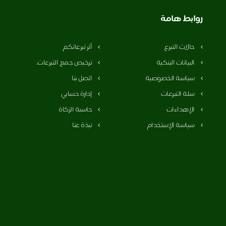
روابط هامة
حالات التبرع
أثر تبرعاتكم
البيانات البنكية
ترخيص جمع التبرعات.
سياسة الخصوصية
اتصل بنا
سلة التبرعات
إدارة حسابي
الإهداءات
حاسبة الزكاة
سياسة الإستخدام
نبذة عنا