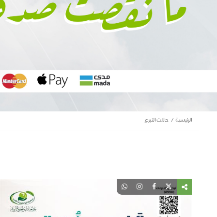
الرئيسية
حالات التبرع