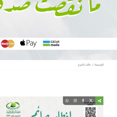
الرئيسية
حالات التبرع