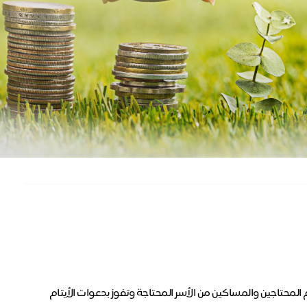
لمحتاجين والمساكين من الأسر المحتاجة وتفوز بدعوات الأيتام