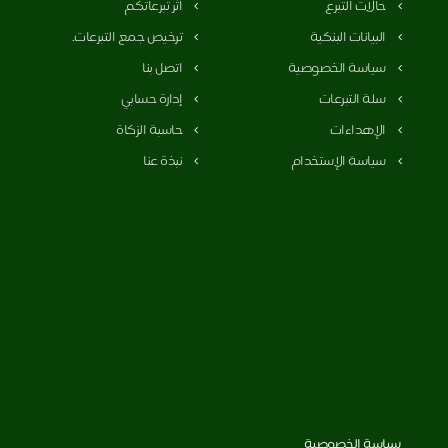
حالات التبرع
أثر تبرعاتكم
البيانات البنكية
ترخيص جمع التبرعات.
سياسة الخصوصية
اتصل بنا
سلة التبرعات
إدارة حسابي
الإهداءات
حاسبة الزكاة
سياسة الإستخدام
نبذة عنا
سياسة الخصوصية