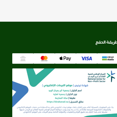
ريقة الدفع