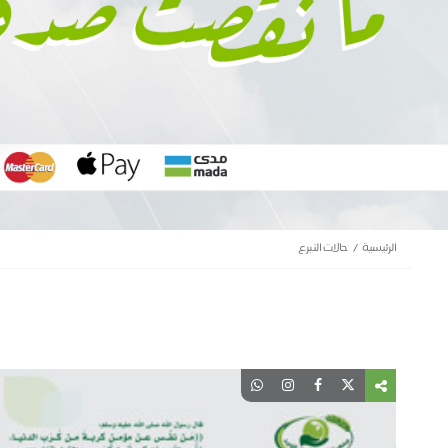
الرئيسية
حالات التبرع